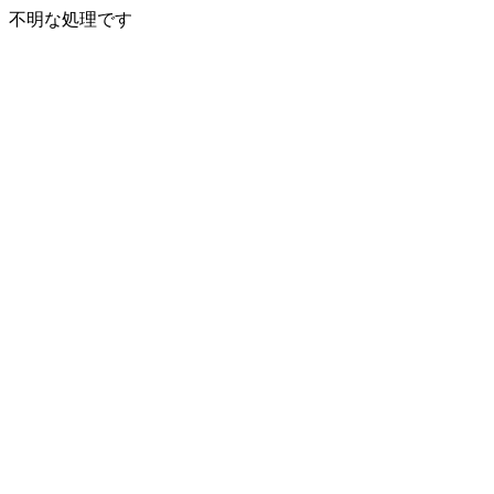
不明な処理です